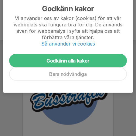
Godkänn kakor
Vi använder oss av kakor (cookies) för att vår
webbplats ska fungera bra för dig. De används
även för webbanalys i syfte att hjälpa oss att
förbättra våra tjänster.
Så använder vi cookies
Godkänn alla kakor
Bara nödvändiga